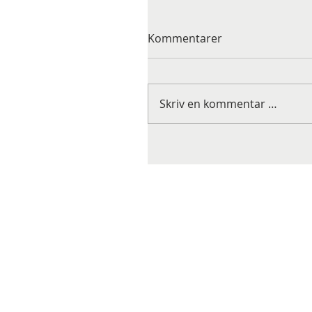
Kommentarer
Skriv en kommentar …