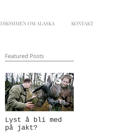
DRØMMEN OM ALASKA
KONTAKT
Featured Posts
Lyst å bli med
på jakt?