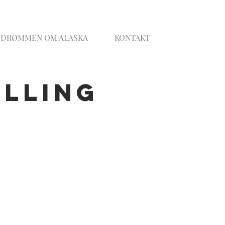
DRØMMEN OM ALASKA
KONTAKT
illing