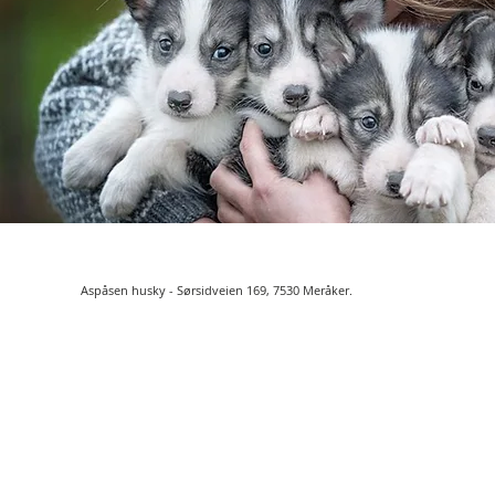
Aspåsen husky - S